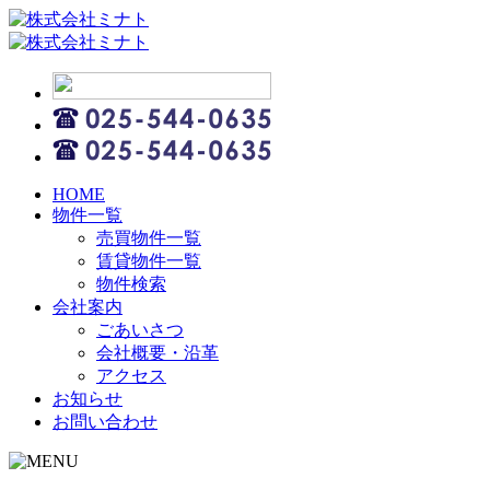
HOME
物件一覧
売買物件一覧
賃貸物件一覧
物件検索
会社案内
ごあいさつ
会社概要・沿革
アクセス
お知らせ
お問い合わせ