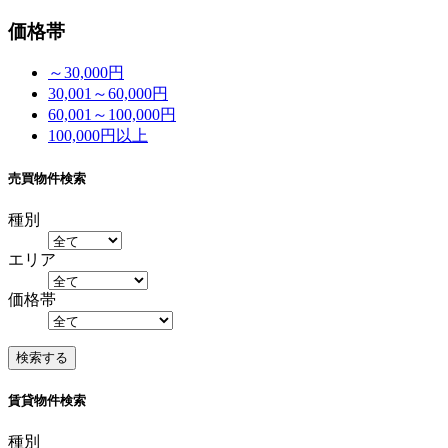
価格帯
～30,000円
30,001～60,000円
60,001～100,000円
100,000円以上
売買物件検索
種別
エリア
価格帯
賃貸物件検索
種別