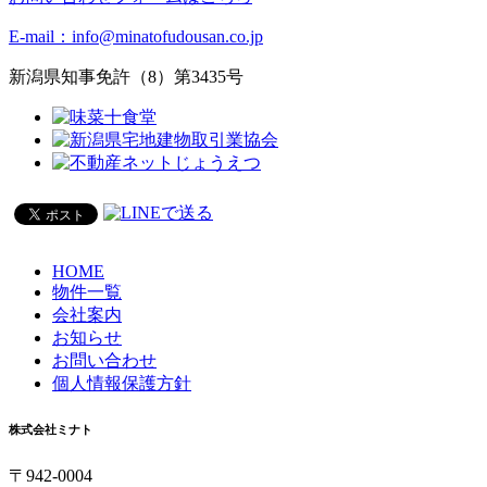
E-mail：info@minatofudousan.co.jp
新潟県知事免許（8）第3435号
HOME
物件一覧
会社案内
お知らせ
お問い合わせ
個人情報保護方針
株式会社ミナト
〒942-0004