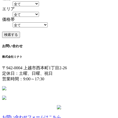
エリア
価格帯
お問い合わせ
株式会社ミナト
〒942-0004 上越市西本町1丁目2-26
定休日：土曜、日曜、祝日
営業時間：9:00～17:30
お問い合わせフォームはこちら